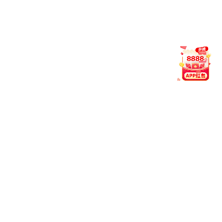
用户口碑推荐
这些评论来自真实用户体验
Leo_X7
这款 App 的赛事更新速度让我很满意，数据准确不
界
卡顿。c7官方平台入口 做得比很多平台稳定多了。
余