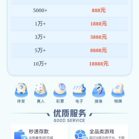
智能风控体系
依托c7官方平台入口平台的AI识别与行为建模系统，实现安全从
响应向主动识别演进。