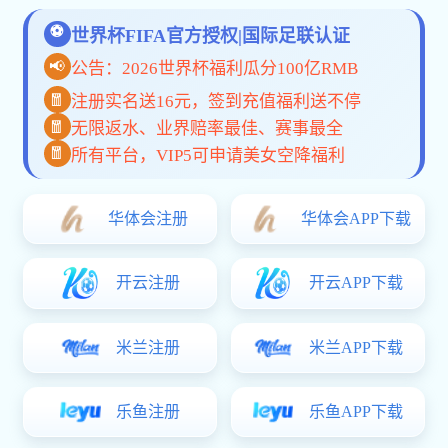
创立初心与品牌愿景
自创立之初，c7官方平台入口就确立了“科技驱动体育创新”
的发展方向，融合赛事直播、数据分析与观赛互动体验，打
造兼具专业性与沉浸感的体育平台。 我们希望通过技术力
量让c7网页版登录入口-c7(中国)等体育内容更便捷、更智
能地触达全球用户。